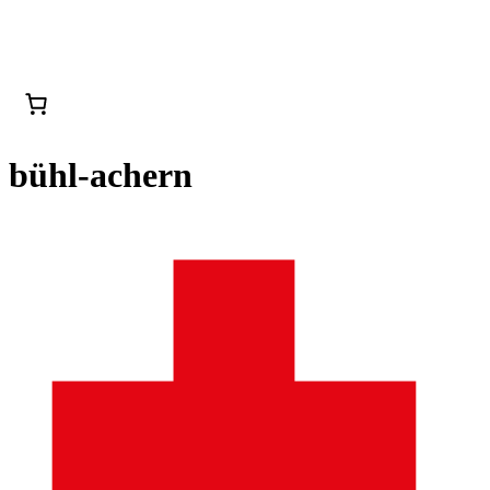
bühl-achern