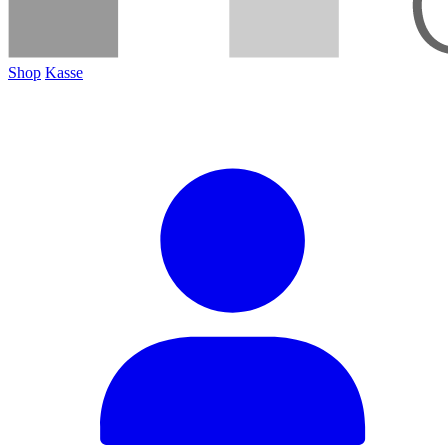
Shop
Kasse