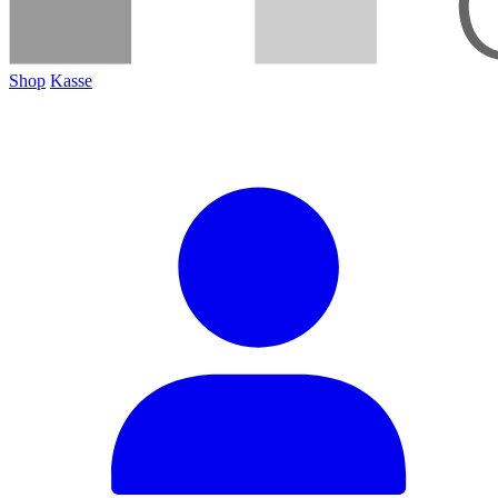
Shop
Kasse