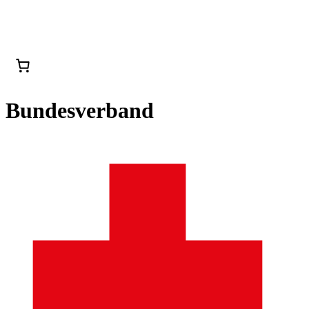
Bundesverband