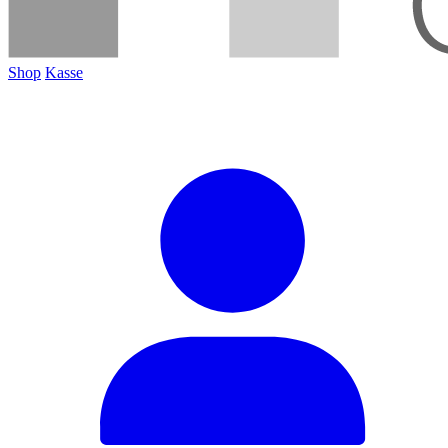
Shop
Kasse