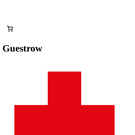
Guestrow