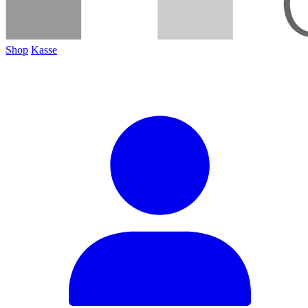
Shop
Kasse