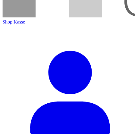
Shop
Kasse