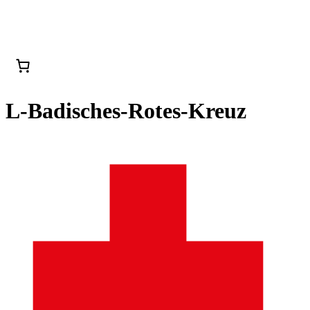
L-Badisches-Rotes-Kreuz