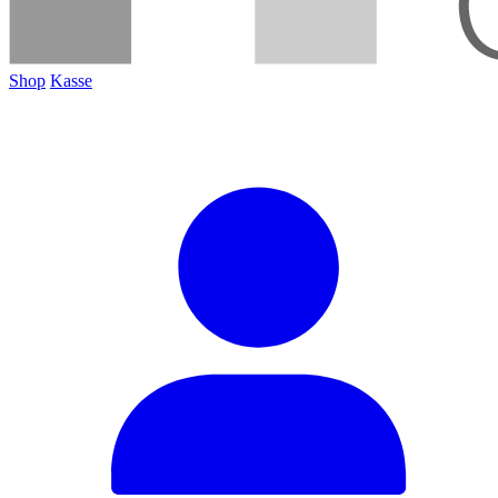
Shop
Kasse