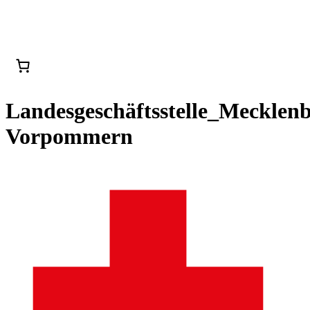
Landesgeschäftsstelle_Mecklen
Vorpommern