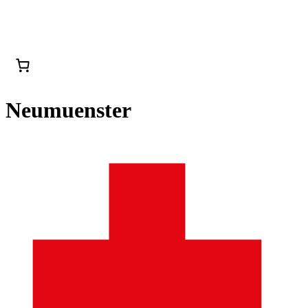
Neumuenster