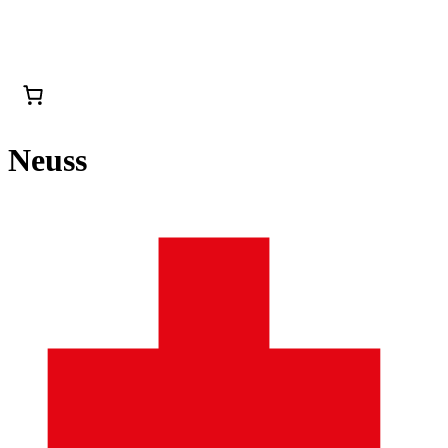
Neuss