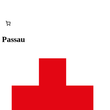
Passau