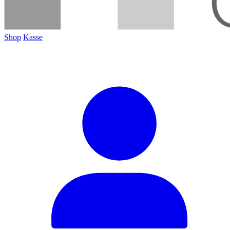
Shop
Kasse