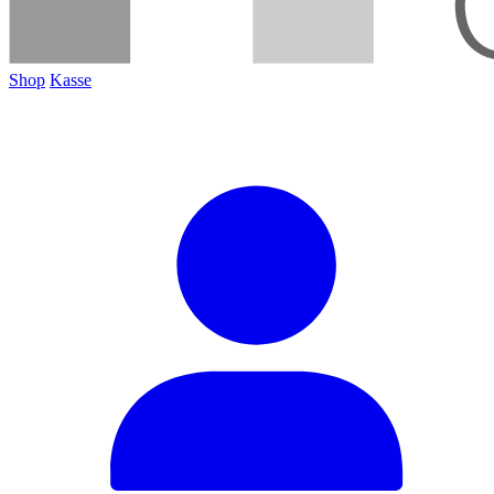
Shop
Kasse