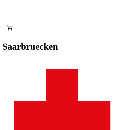
Saarbruecken