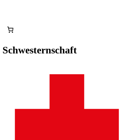
Schwesternschaft