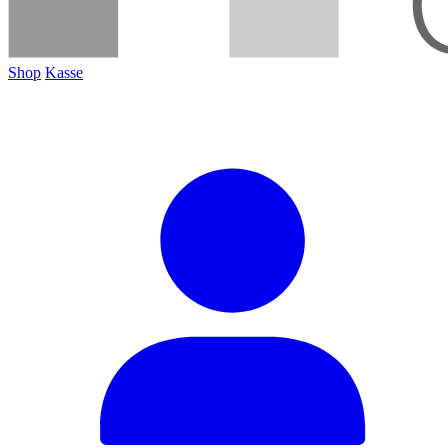
Shop
Kasse