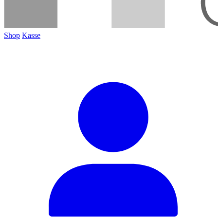
Shop
Kasse