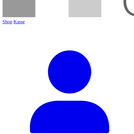
Shop
Kasse