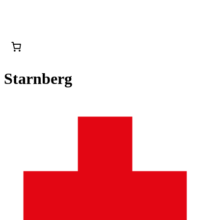
Starnberg