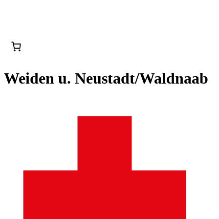
Weiden u. Neustadt/Waldnaab