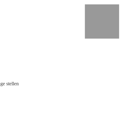
ge stellen