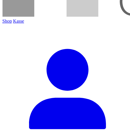
Shop
Kasse