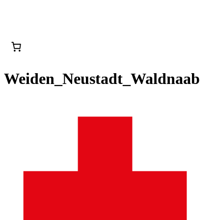
Weiden_Neustadt_Waldnaab