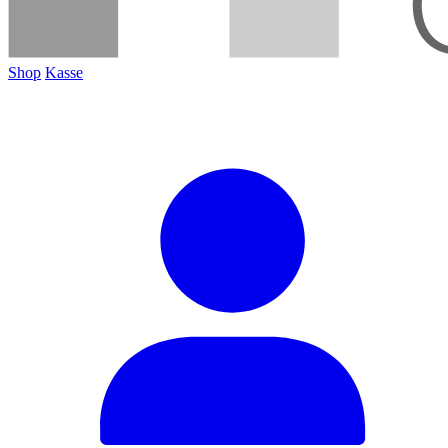
Shop
Kasse