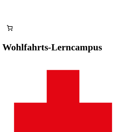
Wohlfahrts-Lerncampus