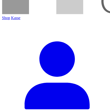
Shop
Kasse