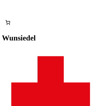
Wunsiedel