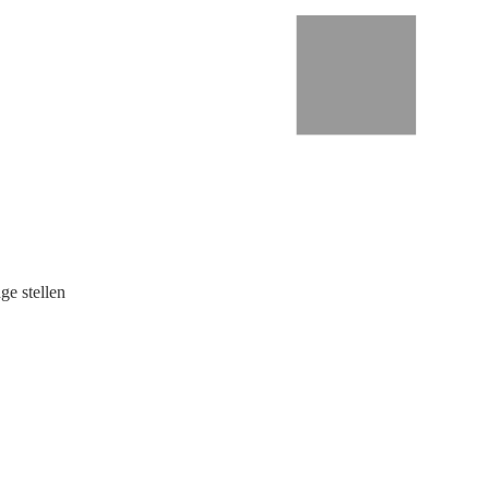
ge stellen