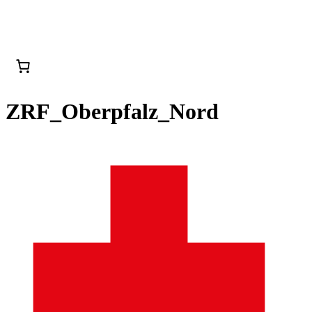
ZRF_Oberpfalz_Nord