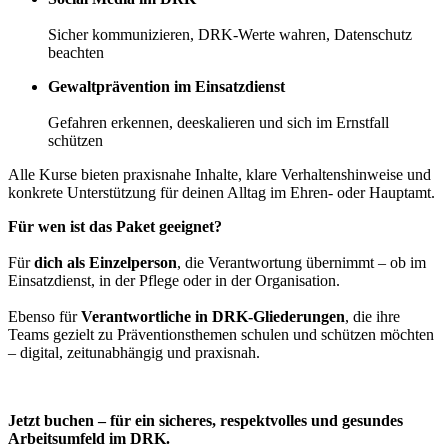
Sicher kommunizieren, DRK-Werte wahren, Datenschutz
beachten
Gewaltprävention im Einsatzdienst
Gefahren erkennen, deeskalieren und sich im Ernstfall
schützen
Alle Kurse bieten praxisnahe Inhalte, klare Verhaltenshinweise und
konkrete Unterstützung für deinen Alltag im Ehren- oder Hauptamt.
Für wen ist das Paket geeignet?
Für
dich als Einzelperson
, die Verantwortung übernimmt – ob im
Einsatzdienst, in der Pflege oder in der Organisation.
Ebenso für
Verantwortliche in DRK-Gliederungen
, die ihre
Teams gezielt zu Präventionsthemen schulen und schützen möchten
– digital, zeitunabhängig und praxisnah.
Jetzt buchen – für ein sicheres, respektvolles und gesundes
Arbeitsumfeld im DRK.