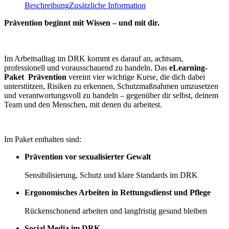
Beschreibung
Zusätzliche Information
Prävention beginnt mit Wissen – und mit dir.
Im Arbeitsalltag im DRK kommt es darauf an, achtsam,
professionell und vorausschauend zu handeln. Das
eLearning-
Paket Prävention
vereint vier wichtige Kurse, die dich dabei
unterstützen, Risiken zu erkennen, Schutzmaßnahmen umzusetzen
und verantwortungsvoll zu handeln – gegenüber dir selbst, deinem
Team und den Menschen, mit denen du arbeitest.
Im Paket enthalten sind:
Prävention vor sexualisierter Gewalt
Sensibilisierung, Schutz und klare Standards im DRK
Ergonomisches Arbeiten in Rettungsdienst und Pflege
Rückenschonend arbeiten und langfristig gesund bleiben
Social Media im DRK