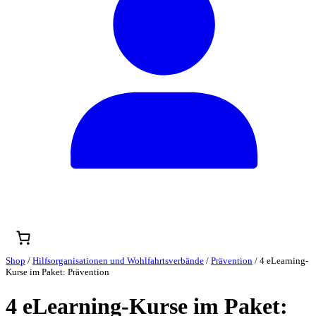
Shop
/
Hilfsorganisationen und Wohlfahrtsverbände
/
Prävention
/ 4 eLearning-
Kurse im Paket: Prävention
4 eLearning-Kurse im Paket: