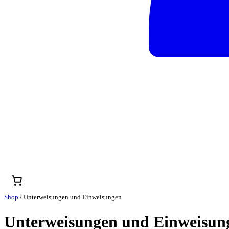
Shop
/ Unterweisungen und Einweisungen
Unterweisungen und Einweisun