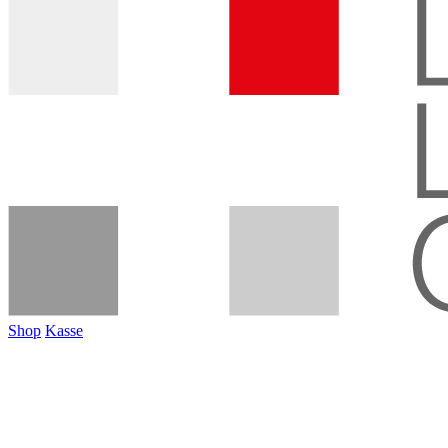
Shop
Kasse